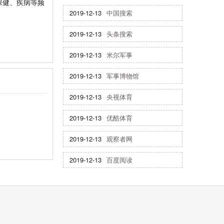
保健、疾病等频
2019-12-13
中国搜索
2019-12-13
头条搜索
2019-12-13
米尔军事
2019-12-13
军事博物馆
2019-12-13
央视体育
2019-12-13
优酷体育
2019-12-13
观察者网
2019-12-13
百度阅读